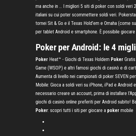
ma anche in … I migliori 5 siti di poker con soldi veri 2
italiani su cui poter scommettere soldi veri. Pokersta
tornei Sit & Go e il Texas Hold’em e Omaha (come sul
per tablet Android e smartphone. È possibile giocare 
Poker per Android: le 4 migl
Poker
Heat™ - Giochi di Texas Holdem
Poker
Gratis
Game (WSOP) e altri famosi giochi di casinò e di cart
Aumenta di livello nei campionati di poker SEVEN per 
Mobile: Gioca a soldi veri su iPhone, iPad e Android 
necessario creare un account, prima di installare l’App
giochi di casinò online preferiti per Android subito! 
Poker
: scopri tutti i siti per giocare a
poker
mobile