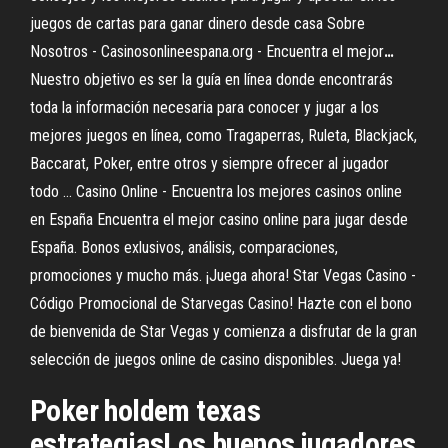
juegos de cartas para ganar dinero desde casa
Sobre
Nosotros - Casinosonlineespana.org - Encuentra el mejor
…
Nuestro objetivo es ser la guía en línea donde encontrarás
toda la información necesaria para conocer y jugar a los
mejores juegos en línea, como Tragaperras, Ruleta, Blackjack,
Baccarat, Poker, entre otros y siempre ofrecer al jugador
todo …
Casino Online - Encuentra los mejores casinos online
en España
Encuentra el mejor casino online para jugar desde
España. Bonos exlusivos, análisis, comparaciones,
promociones y mucho más. ¡Juega ahora!
Star Vegas Casino -
Código Promocional de Starvegas Casino!
Hazte con el bono
de bienvenida de Star Vegas y comienza a disfrutar de la gran
selección de juegos online de casino disponibles. Juega ya!
Poker holdem texas
estrategiasLos buenos jugadores