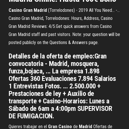
Casino
Gran
Madrid
(Torrelodones) - 2019 All You Need... -…
Casino Gran Madrid, Torrelodones: Hours, Address, Casino
Gran Madrid Reviews: 4/5.Get quick answers from Casino
Gran Madrid staff and past visitors. Note: your question will be
posted publicly on the Questions & Answers page.
Detalles de la oferta de empleo:Gran
convocatoria - Madrid, mosquera,
funza,bojaca, ... La empresa 1.898
Ofertas 360 Evaluaciones 7.894 Salarios
1 Entrevistas Fotos. ... 2.500.000 +
Prestaciones de ley + Auxilio de
transporte + Casino-Horarios: Lunes a
Sábado de 6am a 4:00pm SUPERVISOR
DE FUMIGACION.
Quieres trabajar en el
Gran
Casino
de
Madrid
Ofertas de